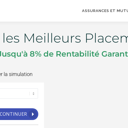
ASSURANCES ET MUT
les Meilleurs Place
Jusqu'à 8% de Rentabilité Garant
r la simulation
CONTINUER