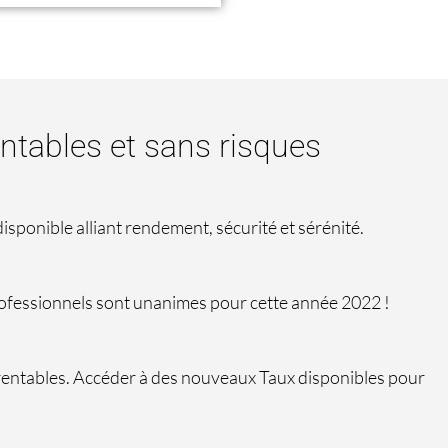
ntables et sans risques
disponible alliant rendement, sécurité et sérénité.
rofessionnels sont unanimes pour cette année 2022 !
 rentables. Accéder à des nouveaux Taux disponibles pour