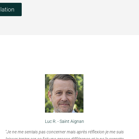
lation
Luc R. - Saint Aignan
"Je ne me sentais pas concerner mais après réflexion je me suis