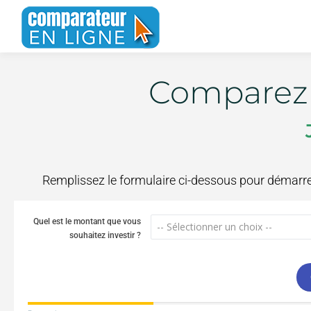
Comparez 
Remplissez le formulaire ci-dessous pour démarre
Quel est le montant que vous
souhaitez investir ?