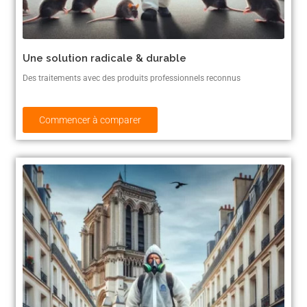
Une solution radicale & durable
Des traitements avec des produits professionnels reconnus
Commencer à comparer