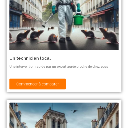
Un technicien local
Une intervention rapide par un expert agréé proche de chez vous
Commencer à comparer