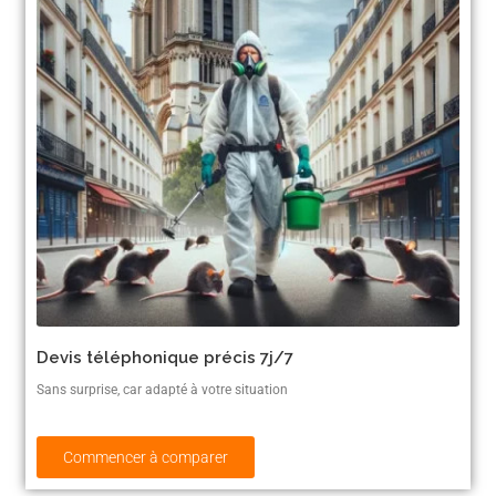
Devis téléphonique précis 7j/7
Sans surprise, car adapté à votre situation
Commencer à comparer