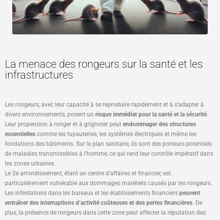
La menace des rongeurs sur la santé et les
infrastructures
Les rongeurs, avec leur capacité à se reproduire rapidement et à s’adapter à
divers environnements, posent un
risque immédiat pour la santé et la sécurité
.
Leur propension à ronger et à grignoter peut
endommager des structures
essentielles
comme les tuyauteries, les systèmes électriques et même les
fondations des bâtiments. Sur le plan sanitaire, ils sont des porteurs potentiels
de maladies transmissibles à l’homme, ce qui rend leur contrôle impératif dans
les zones urbaines.
Le 2e arrondissement, étant un centre d’affaires et financier, est
particulièrement vulnérable aux dommages matériels causés par les rongeurs.
Les infestations dans les bureaux et les établissements financiers
peuvent
entraîner des interruptions d’activité coûteuses et des pertes financières
. De
plus, la présence de rongeurs dans cette zone peut affecter la réputation des