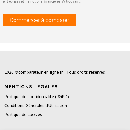
entreprises et institutions financières s’y trouvant..
Commencer à comparer
2026 ©comparateur-en-ligne.fr - Tous droits réservés
MENTIONS LÉGALES
Politique de confidentialité (RGPD)
Conditions Générales d’Utilisation
Politique de cookies