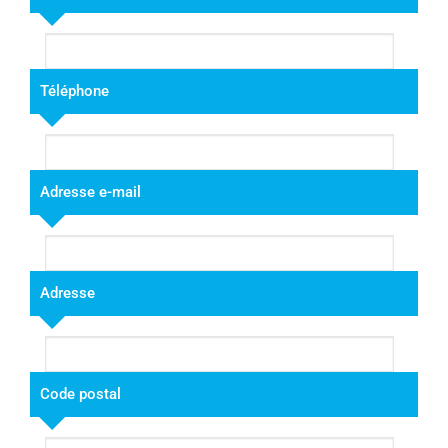
Téléphone
Adresse e-mail
Adresse
Code postal