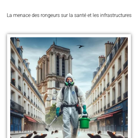
La menace des rongeurs sur la santé et les infrastructures