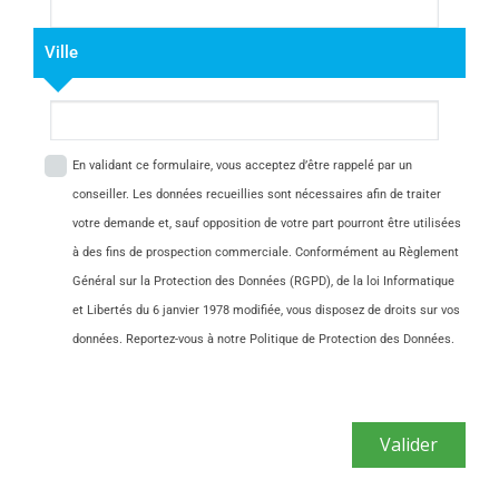
Ville
En validant ce formulaire, vous acceptez d’être rappelé par un
conseiller. Les données recueillies sont nécessaires afin de traiter
votre demande et, sauf opposition de votre part pourront être utilisées
à des fins de prospection commerciale. Conformément au Règlement
Général sur la Protection des Données (RGPD), de la loi Informatique
et Libertés du 6 janvier 1978 modifiée, vous disposez de droits sur vos
données. Reportez-vous à notre Politique de Protection des Données.
Valider