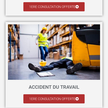
1ERE CONSULTATION OFFERTE
ACCIDENT DU TRAVAIL
1ERE CONSULTATION OFFERTE