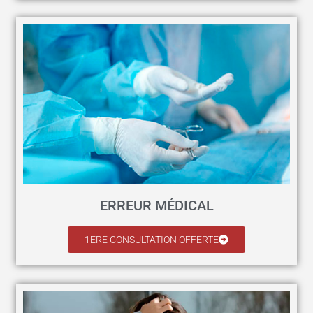
ERREUR MÉDICAL
1ERE CONSULTATION OFFERTE