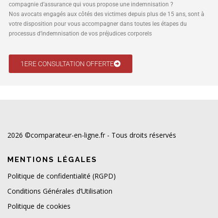
compagnie d’assurance qui vous propose une indemnisation ?
Nos avocats engagés aux côtés des victimes depuis plus de 15 ans, sont à
votre disposition pour vous accompagner dans toutes les étapes du
processus d’indemnisation de vos préjudices corporels
1ERE CONSULTATION OFFERTE
2026 ©comparateur-en-ligne.fr - Tous droits réservés
MENTIONS LÉGALES
Politique de confidentialité (RGPD)
Conditions Générales d’Utilisation
Politique de cookies