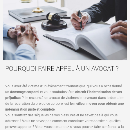
POURQUOI FAIRE APPEL À UN AVOCAT ?
Vous avez été victime d’un évènement traumatique qui vous a occasionné
un
dommage corporel
et vous souhaitez être
obtenir l’indemnisation de vos
préjudices
? Le recours à un avocat de victimes intervenant dans le domaine
de la réparation du préjudice corporel est
le meilleur moyen pour obtenir une
indemnisation juste et complète
.
Vous souffrez des séquelles de vos blessures et ne savez pas à qui vous
adresser ? Vous ne savez pas comment constituer votre dossier ni quelles
preuves apporter ? Vous vous demandez si vous pouvez faire confiance à la