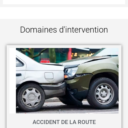
Domaines d'intervention
ACCIDENT DE LA ROUTE