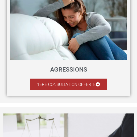
AGRESSIONS
1ERE CONSULTATION OFFERTE